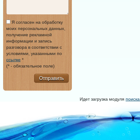
Я согласен на обработку
моих персональных данных,
получение рекламной
информации и запись
разговора в соответствии с
условиями, указанными по
ссылке
*
(* - обязательное поле)
Отправить
Идет загрузка модуля
поиска