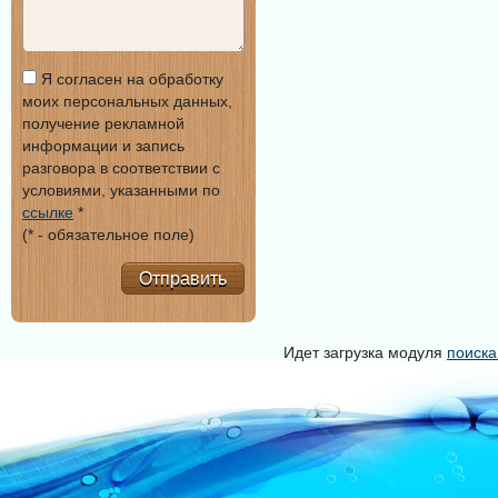
Я согласен на обработку
моих персональных данных,
получение рекламной
информации и запись
разговора в соответствии с
условиями, указанными по
ссылке
*
(* - обязательное поле)
Отправить
Идет загрузка модуля
поиска