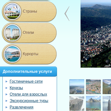
Страны
Отели
Курорты
Дополнительные услуги
Гостиничные сети
Круизы
Отели для взрослых
Экскурсионные туры
Развлечения