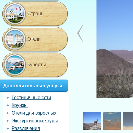
Страны
Отели
Курорты
Дополнительные услуги
Гостиничные сети
Круизы
Отели для взрослых
Экскурсионные туры
Развлечения