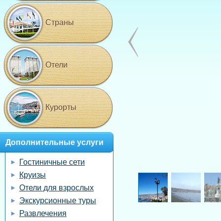
Страны
Отели
Курорты
Дополнительные услуги
Гостиничные сети
Круизы
Отели для взрослых
Экскурсионные туры
Развлечения