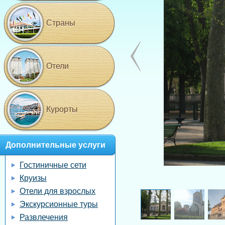
Страны
Отели
Курорты
Дополнительные услуги
Гостиничные сети
Круизы
Отели для взрослых
Экскурсионные туры
Развлечения