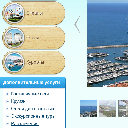
Страны
Отели
Курорты
Дополнительные услуги
Гостиничные сети
Круизы
Отели для взрослых
Экскурсионные туры
Развлечения