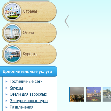
Страны
Отели
Курорты
Дополнительные услуги
Гостиничные сети
Круизы
Отели для взрослых
Экскурсионные туры
Развлечения