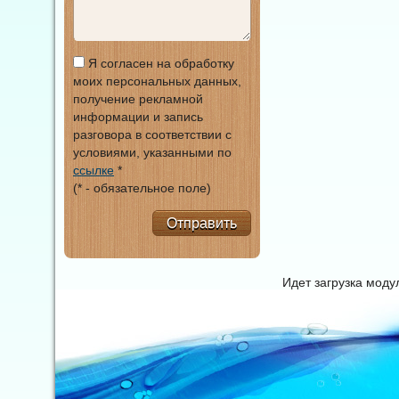
Я согласен на обработку
моих персональных данных,
получение рекламной
информации и запись
разговора в соответствии с
условиями, указанными по
ссылке
*
(* - обязательное поле)
Отправить
Идет загрузка мод