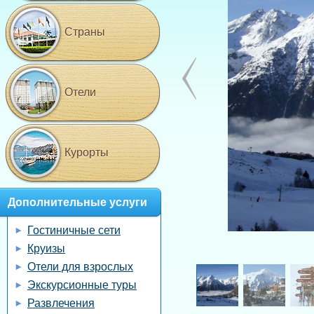
Страны
Отели
Курорты
Дополнительные услуги
Гостиничные сети
Круизы
Отели для взрослых
Экскурсионные туры
Развлечения