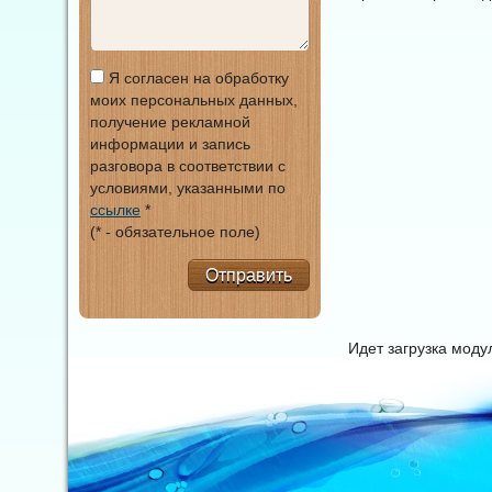
Я согласен на обработку
моих персональных данных,
получение рекламной
информации и запись
разговора в соответствии с
условиями, указанными по
ссылке
*
(* - обязательное поле)
Отправить
Идет загрузка мод