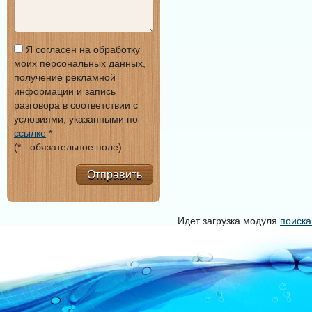
Я согласен на обработку
моих персональных данных,
получение рекламной
информации и запись
разговора в соответствии с
условиями, указанными по
ссылке
*
(* - обязательное поле)
Отправить
Идет загрузка модуля
поиска