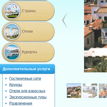
Страны
Отели
Курорты
Дополнительные услуги
Гостиничные сети
Круизы
Отели для взрослых
Экскурсионные туры
Развлечения