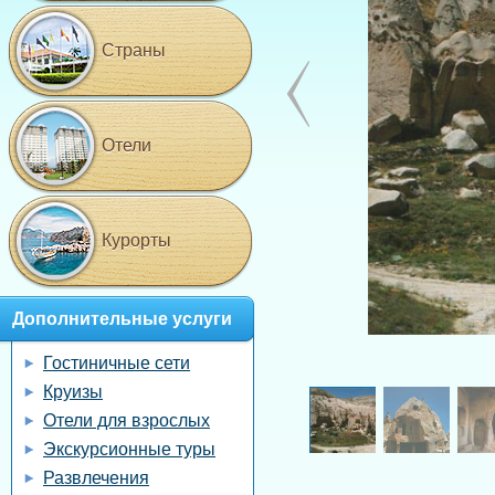
Страны
Отели
Курорты
Дополнительные услуги
Гостиничные сети
Круизы
Отели для взрослых
Экскурсионные туры
Развлечения