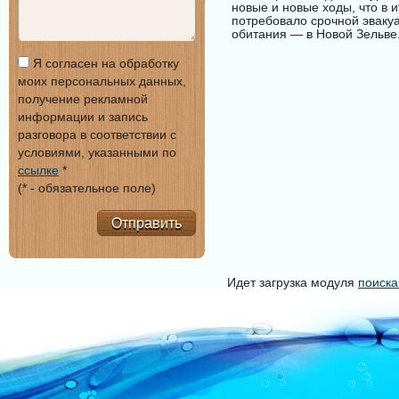
новые и новые ходы, что в
потребовало срочной эваку
обитания — в Новой Зельве
Я согласен на обработку
моих персональных данных,
получение рекламной
информации и запись
разговора в соответствии с
условиями, указанными по
ссылке
*
(* - обязательное поле)
Отправить
Идет загрузка модуля
поиска