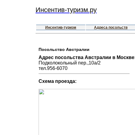
Инсентив-туризм.ру
Инсентив-туризм
Адреса посольств
Посольство Австралии
Адрес посольства Австралии в Москве
Подколокольный пер.,10а/2
тел.956-6070
Схема проезда: