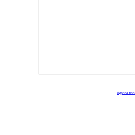
Адреса пос