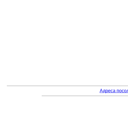
Адреса посо