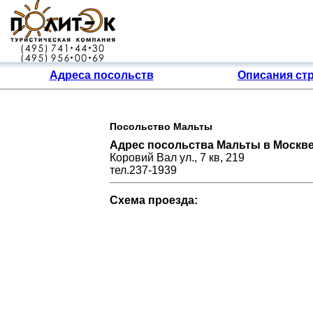
Адреса посольств
Описания ст
Посольство Мальты
Адрес посольства Мальты в Москве
Коровий Вал ул., 7 кв, 219
тел.237-1939
Схема проезда: